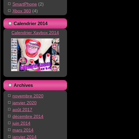
SmartPhone
(2)
Xbox 360
(4)
Calendrier 2014
Calendrier Xavbox 2014
Archives
novembre 2020
janvier 2020
août 2017
décembre 2014
juin 2014
mars 2014
janvier 2014