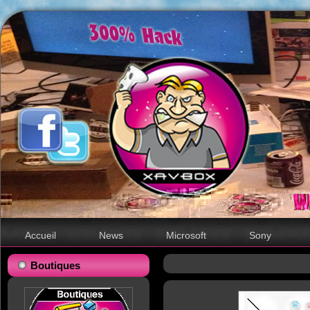
Accueil
News
Microsoft
Sony
Boutiques