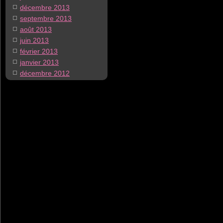
décembre 2013
septembre 2013
août 2013
juin 2013
février 2013
janvier 2013
décembre 2012