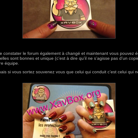
 constater le forum également à changé et maintenant vous pouvez 
lles sont bonnes et unique (c’est à dire qu’il ne s’agisse pas d’un copié
tre équipe.
 mais si vous sortez souvenez vous que celui qui conduit c’est celui qui 