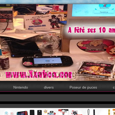
Nintendo
divers
Poseur de puces
c