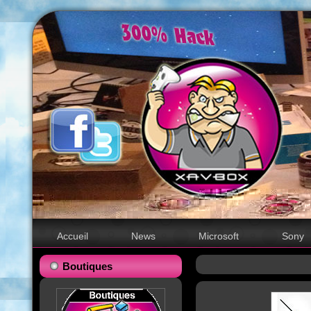
Accueil
News
Microsoft
Sony
Boutiques