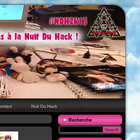
ontact
Nuit Du Hack
Recherche