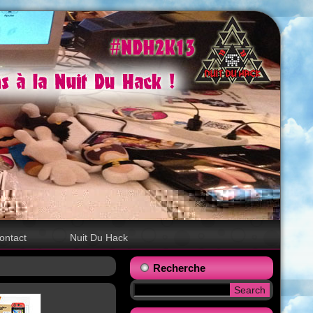
ontact
Nuit Du Hack
Recherche