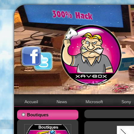
Accueil
News
Microsoft
Sony
Boutiques