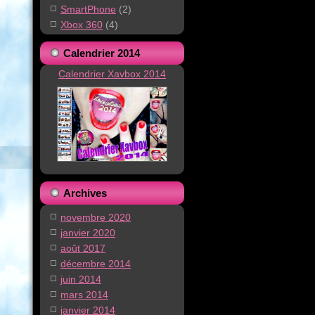
SmartPhone
(2)
Xbox 360
(4)
Calendrier 2014
Calendrier Xavbox 2014
Archives
novembre 2020
janvier 2020
août 2017
décembre 2014
juin 2014
mars 2014
janvier 2014