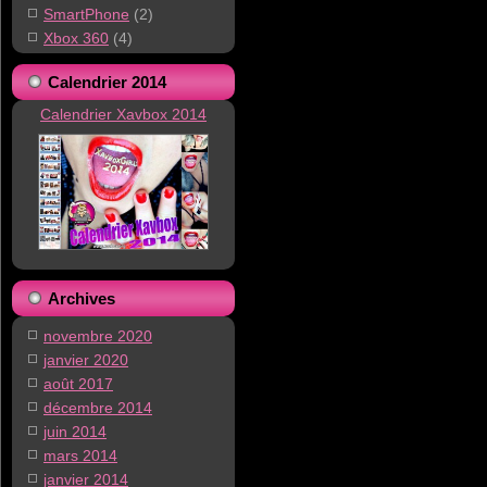
SmartPhone
(2)
Xbox 360
(4)
Calendrier 2014
Calendrier Xavbox 2014
Archives
novembre 2020
janvier 2020
août 2017
décembre 2014
juin 2014
mars 2014
janvier 2014