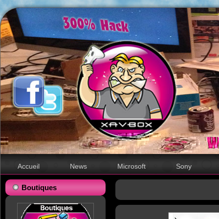
Accueil
News
Microsoft
Sony
Boutiques