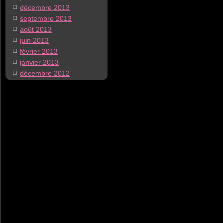
décembre 2013
septembre 2013
août 2013
juin 2013
février 2013
janvier 2013
décembre 2012