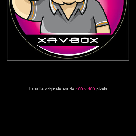
La taille originale est de
400 × 400
pixels