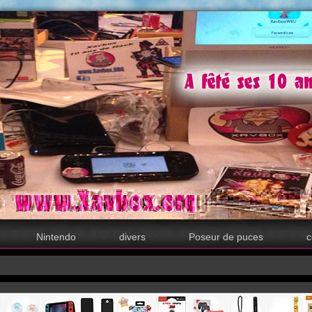
Nintendo
divers
Poseur de puces
c