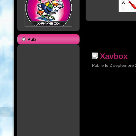
Pub
Xavbox
Publié le
2 septembre 