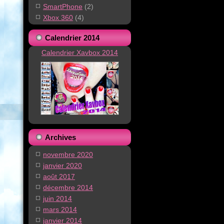
SmartPhone
(2)
Xbox 360
(4)
Calendrier 2014
Calendrier Xavbox 2014
Archives
novembre 2020
janvier 2020
août 2017
décembre 2014
juin 2014
mars 2014
janvier 2014