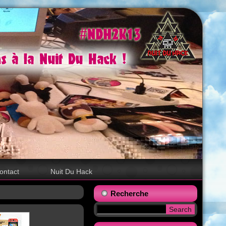
ontact
Nuit Du Hack
Recherche