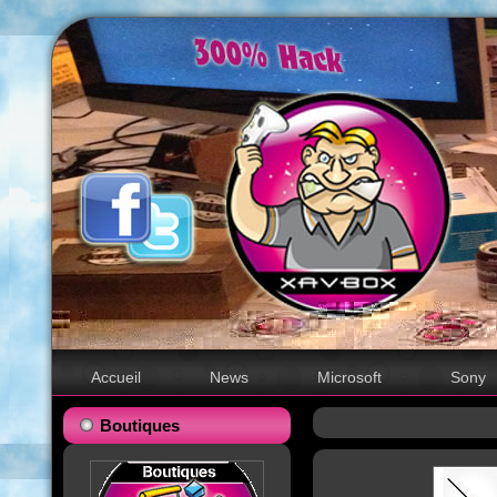
Accueil
News
Microsoft
Sony
Boutiques