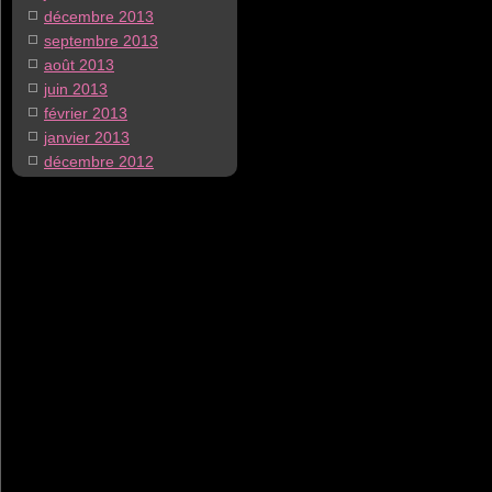
décembre 2013
septembre 2013
août 2013
juin 2013
février 2013
janvier 2013
décembre 2012