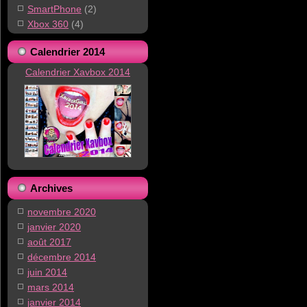
SmartPhone
(2)
Xbox 360
(4)
Calendrier 2014
Calendrier Xavbox 2014
Archives
novembre 2020
janvier 2020
août 2017
décembre 2014
juin 2014
mars 2014
janvier 2014