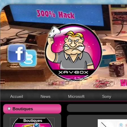
Accueil
News
Microsoft
Sony
Boutiques