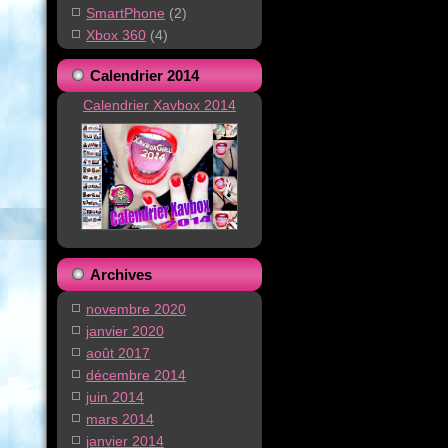
SmartPhone
(2)
Xbox 360
(4)
Calendrier 2014
Calendrier Xavbox 2014
Archives
novembre 2020
janvier 2020
août 2017
décembre 2014
juin 2014
mars 2014
janvier 2014