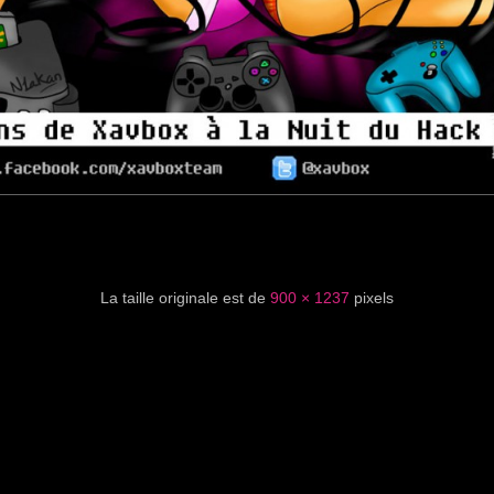
La taille originale est de
900 × 1237
pixels