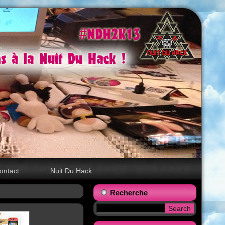
ontact
Nuit Du Hack
Recherche