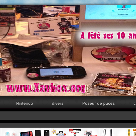
Nintendo
divers
Poseur de puces
c