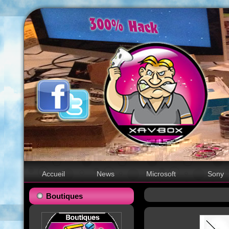
Accueil
News
Microsoft
Sony
Boutiques