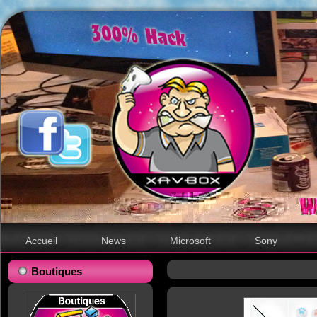
Accueil
News
Microsoft
Sony
Boutiques