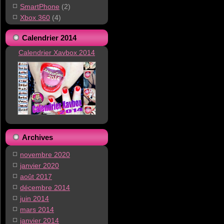
SmartPhone
(2)
Xbox 360
(4)
Calendrier 2014
Calendrier Xavbox 2014
Archives
novembre 2020
janvier 2020
août 2017
décembre 2014
juin 2014
mars 2014
janvier 2014