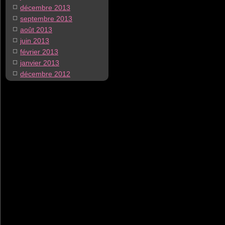
décembre 2013
septembre 2013
août 2013
juin 2013
février 2013
janvier 2013
décembre 2012