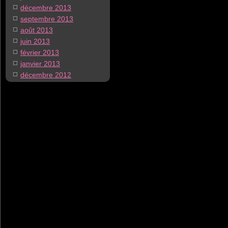
décembre 2013
septembre 2013
août 2013
juin 2013
février 2013
janvier 2013
décembre 2012