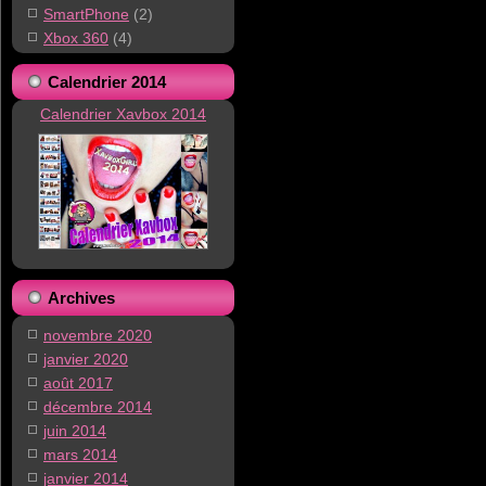
SmartPhone
(2)
Xbox 360
(4)
Calendrier 2014
Calendrier Xavbox 2014
Archives
novembre 2020
janvier 2020
août 2017
décembre 2014
juin 2014
mars 2014
janvier 2014