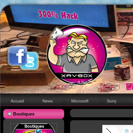
Accueil
News
Microsoft
Sony
Boutiques