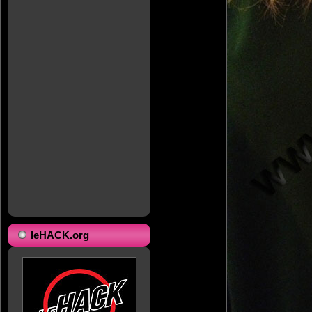
leHACK.org