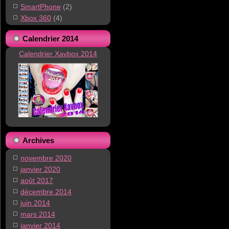
SmartPhone
(2)
Xbox 360
(4)
Calendrier 2014
Calendrier Xavbox 2014
Archives
novembre 2020
janvier 2020
août 2017
décembre 2014
juin 2014
mars 2014
janvier 2014