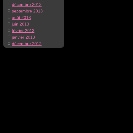
décembre 2013
septembre 2013
août 2013
juin 2013
février 2013
janvier 2013
décembre 2012