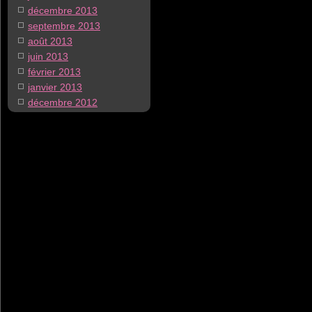
décembre 2013
septembre 2013
août 2013
juin 2013
février 2013
janvier 2013
décembre 2012