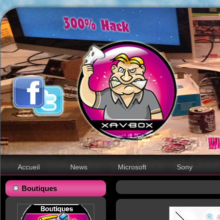
Accueil
News
Microsoft
Sony
Boutiques