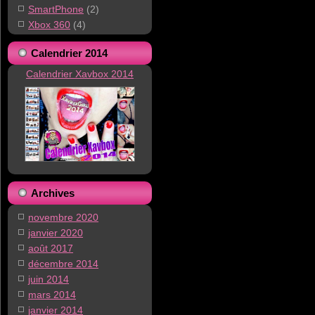
SmartPhone
(2)
Xbox 360
(4)
Calendrier 2014
Calendrier Xavbox 2014
Archives
novembre 2020
janvier 2020
août 2017
décembre 2014
juin 2014
mars 2014
janvier 2014