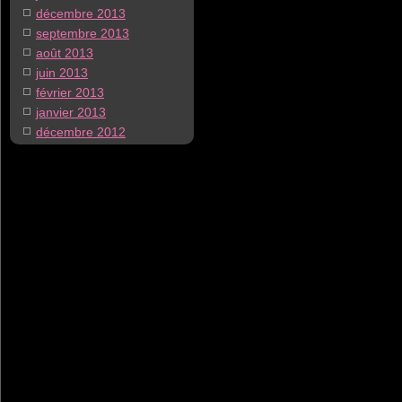
décembre 2013
septembre 2013
août 2013
juin 2013
février 2013
janvier 2013
décembre 2012