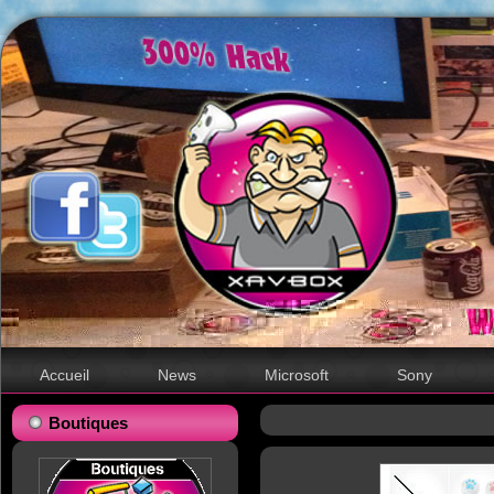
Accueil
News
Microsoft
Sony
Boutiques