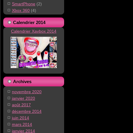
SmartPhone
(2)
Xbox 360
(4)
Calendrier 2014
Calendrier Xavbox 2014
Archives
novembre 2020
janvier 2020
août 2017
décembre 2014
juin 2014
mars 2014
janvier 2014