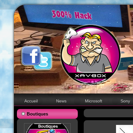
Accueil
News
Microsoft
Sony
Boutiques