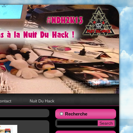
ontact
Nuit Du Hack
Recherche