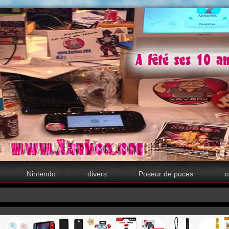
Nintendo
divers
Poseur de puces
c