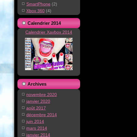
SmartPhone
(2)
Xbox 360
(4)
Calendrier 2014
Calendrier Xavbox 2014
Archives
novembre 2020
janvier 2020
août 2017
décembre 2014
juin 2014
mars 2014
janvier 2014