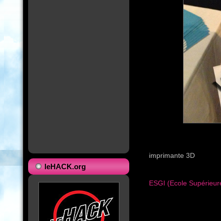
imprimante 3D
leHACK.org
ESGI (Ecole Supérieur