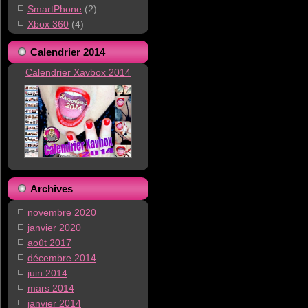
SmartPhone
(2)
Xbox 360
(4)
Calendrier 2014
Calendrier Xavbox 2014
Archives
novembre 2020
janvier 2020
août 2017
décembre 2014
juin 2014
mars 2014
janvier 2014