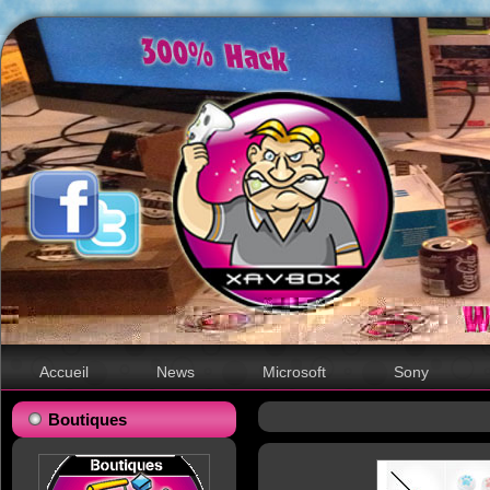
Accueil
News
Microsoft
Sony
Boutiques