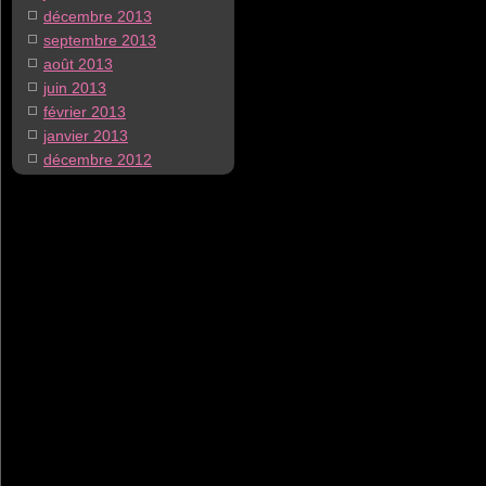
décembre 2013
septembre 2013
août 2013
juin 2013
février 2013
janvier 2013
décembre 2012