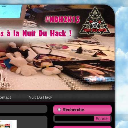
ontact
Nuit Du Hack
Recherche