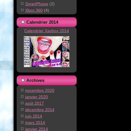
SmartPhone
(2)
Xbox 360
(4)
Calendrier 2014
Calendrier Xavbox 2014
Archives
novembre 2020
janvier 2020
août 2017
décembre 2014
juin 2014
mars 2014
janvier 2014