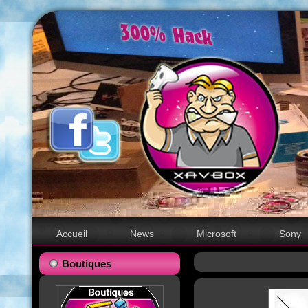
Accueil
News
Microsoft
Sony
Boutiques