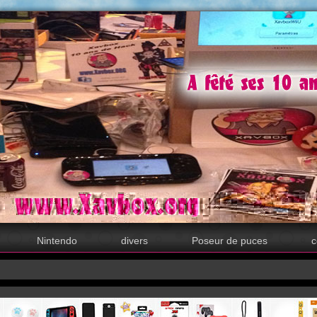
Nintendo
divers
Poseur de puces
c