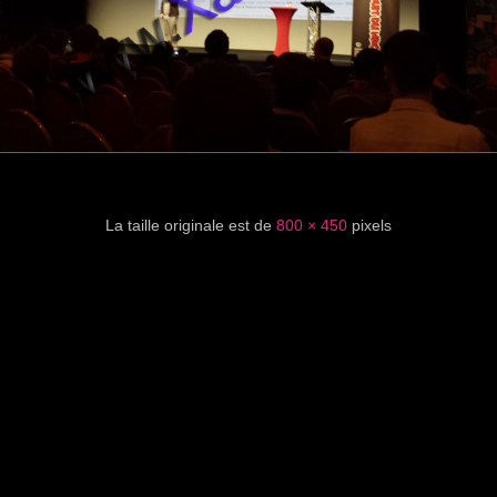
La taille originale est de
800 × 450
pixels