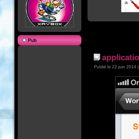
Pub
applicati
Publié le
22 juin 2014