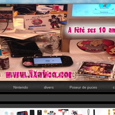
Nintendo
divers
Poseur de puces
c