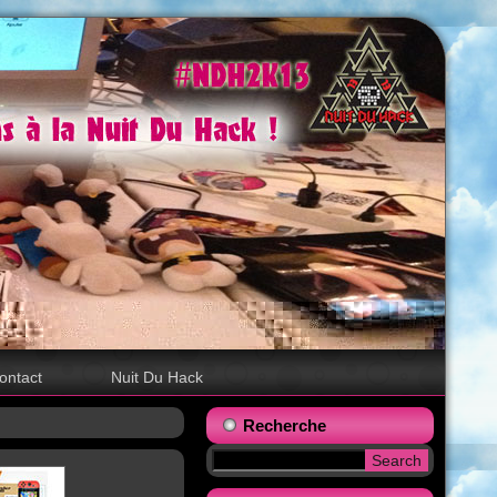
ontact
Nuit Du Hack
Recherche