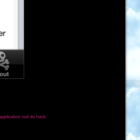
application nuit du hack