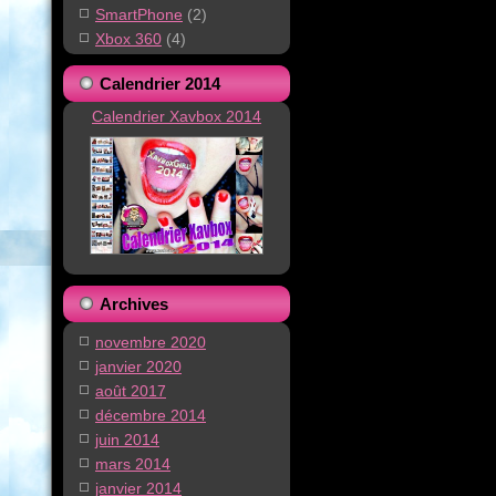
SmartPhone
(2)
Xbox 360
(4)
Calendrier 2014
Calendrier Xavbox 2014
Archives
novembre 2020
janvier 2020
août 2017
décembre 2014
juin 2014
mars 2014
janvier 2014