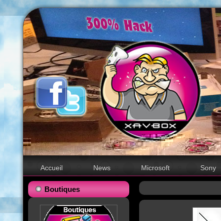
Accueil
News
Microsoft
Sony
Boutiques