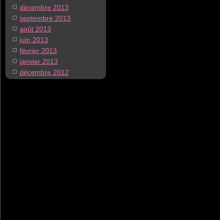
décembre 2013
septembre 2013
août 2013
juin 2013
février 2013
janvier 2013
décembre 2012