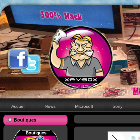
Accueil
News
Microsoft
Sony
Boutiques