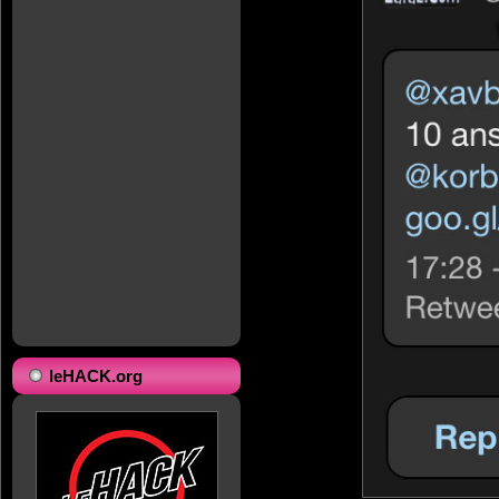
leHACK.org