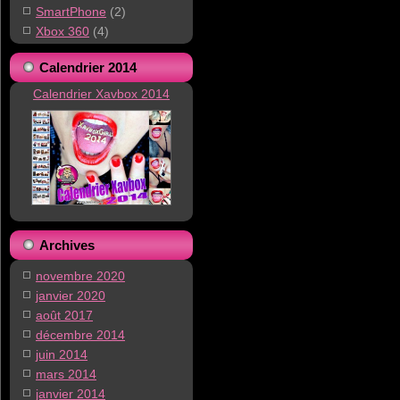
SmartPhone
(2)
Xbox 360
(4)
Calendrier 2014
Calendrier Xavbox 2014
Archives
novembre 2020
janvier 2020
août 2017
décembre 2014
juin 2014
mars 2014
janvier 2014