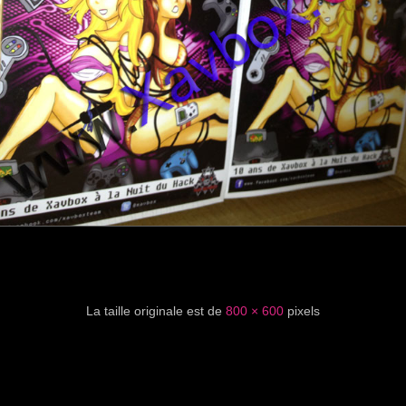
La taille originale est de
800 × 600
pixels