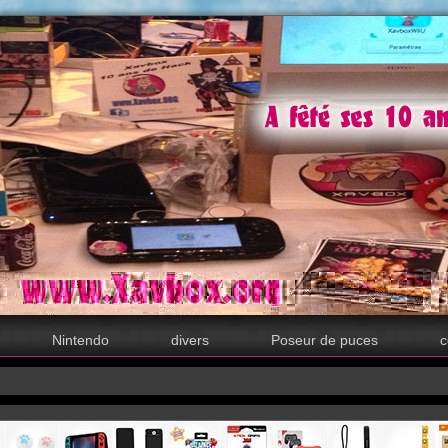
Nintendo
divers
Poseur de puces
c