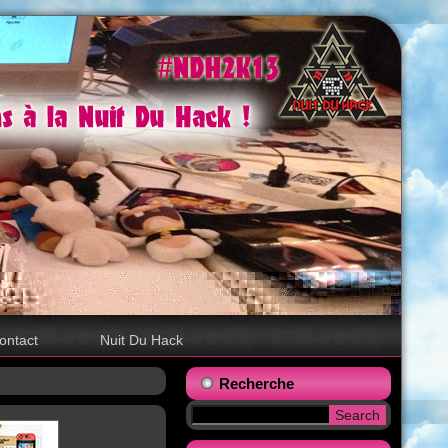
ontact
Nuit Du Hack
Recherche