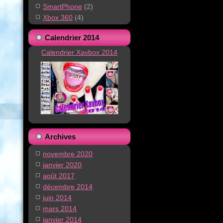
SmartPhone
(2)
Xbox 360
(4)
Calendrier 2014
Calendrier Xavbox 2014
Archives
novembre 2020
janvier 2020
août 2017
décembre 2014
juin 2014
mars 2014
janvier 2014