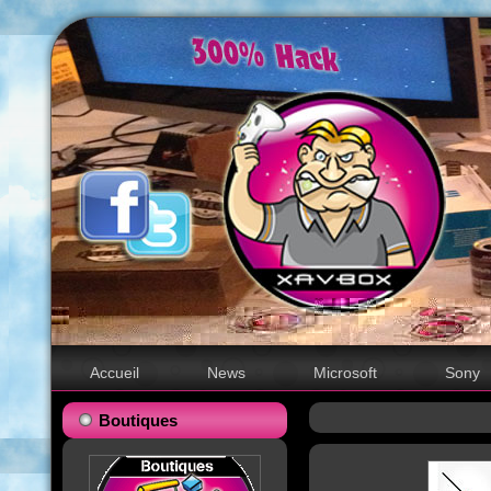
Accueil
News
Microsoft
Sony
Boutiques