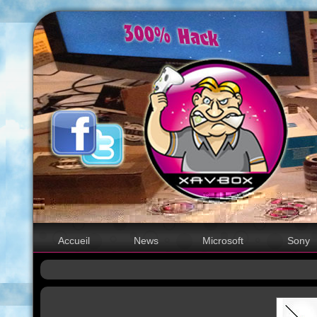
Accueil
News
Microsoft
Sony