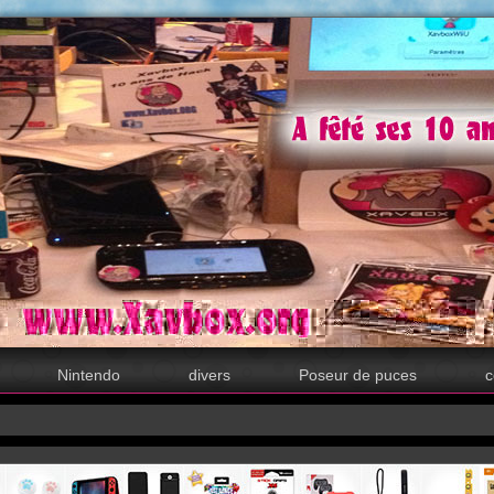
Nintendo
divers
Poseur de puces
c