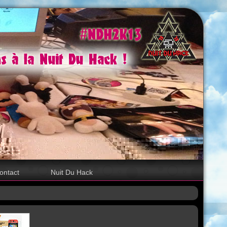
ontact
Nuit Du Hack