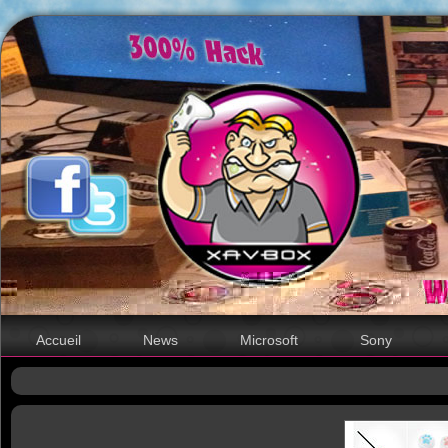
Accueil
News
Microsoft
Sony