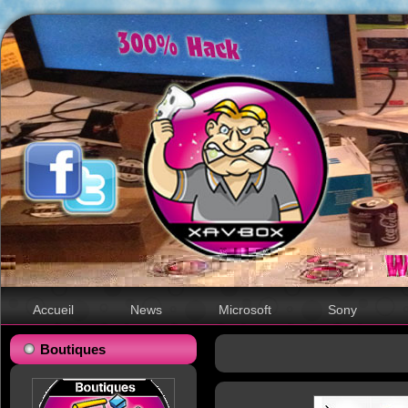
Accueil
News
Microsoft
Sony
Boutiques