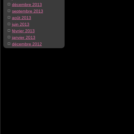
décembre 2013
septembre 2013
août 2013
juin 2013
février 2013
janvier 2013
décembre 2012