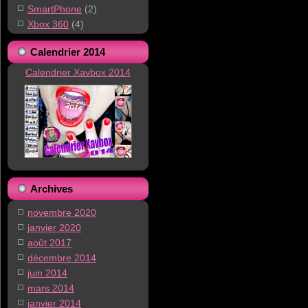
SmartPhone
(2)
Xbox 360
(4)
Calendrier 2014
Calendrier Xavbox 2014
Archives
novembre 2020
janvier 2020
août 2017
décembre 2014
juin 2014
mars 2014
janvier 2014