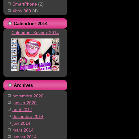
SmartPhone
(2)
Xbox 360
(4)
Calendrier 2014
Calendrier Xavbox 2014
Archives
novembre 2020
janvier 2020
août 2017
décembre 2014
juin 2014
mars 2014
janvier 2014