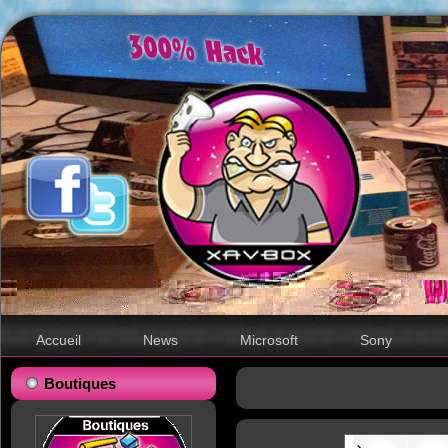
Accueil
News
Microsoft
Sony
Boutiques