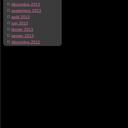
décembre 2013
septembre 2013
août 2013
juin 2013
février 2013
janvier 2013
décembre 2012