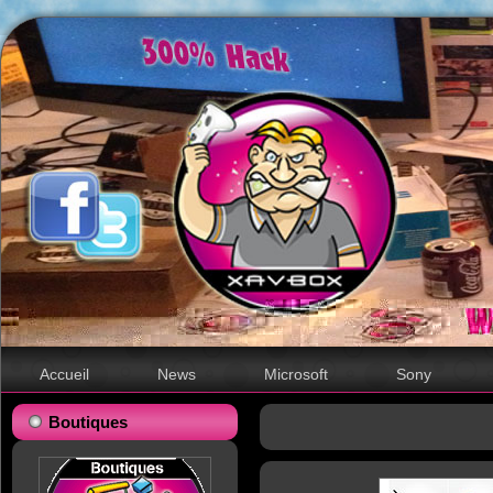
Accueil
News
Microsoft
Sony
Boutiques