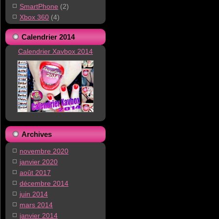
SmartPhone
(2)
Xbox 360
(4)
Calendrier 2014
Calendrier Xavbox 2014
Archives
novembre 2020
janvier 2020
août 2017
décembre 2014
juin 2014
mars 2014
janvier 2014