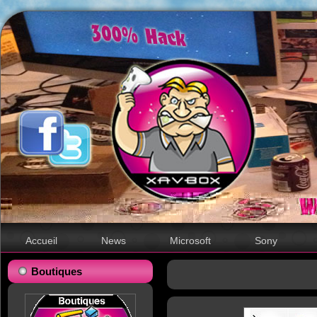
Accueil
News
Microsoft
Sony
Boutiques