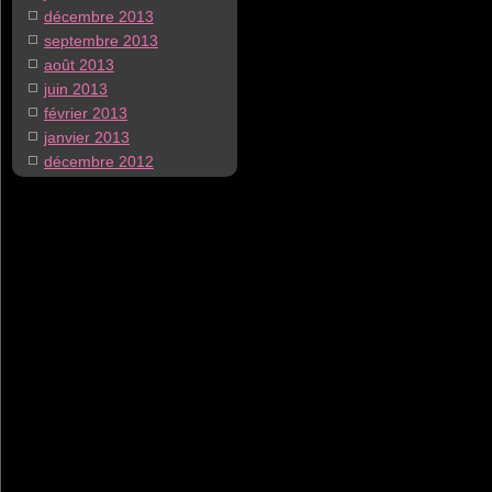
décembre 2013
septembre 2013
août 2013
juin 2013
février 2013
janvier 2013
décembre 2012