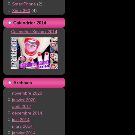
SmartPhone
(2)
Xbox 360
(4)
Calendrier 2014
Calendrier Xavbox 2014
Archives
novembre 2020
janvier 2020
août 2017
décembre 2014
juin 2014
mars 2014
janvier 2014