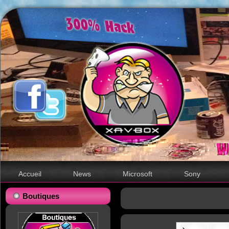
Accueil
News
Microsoft
Sony
Boutiques