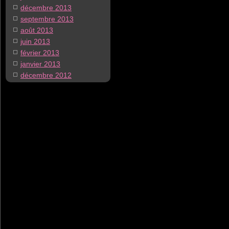
décembre 2013
septembre 2013
août 2013
juin 2013
février 2013
janvier 2013
décembre 2012