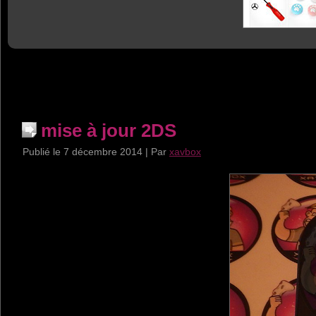
mise à jour 2DS
Publié le
7 décembre 2014
|
Par
xavbox