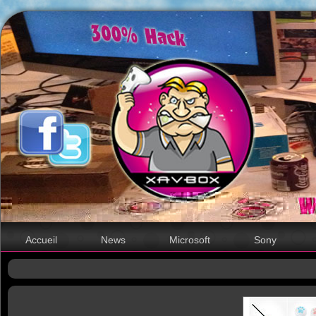
Accueil
News
Microsoft
Sony