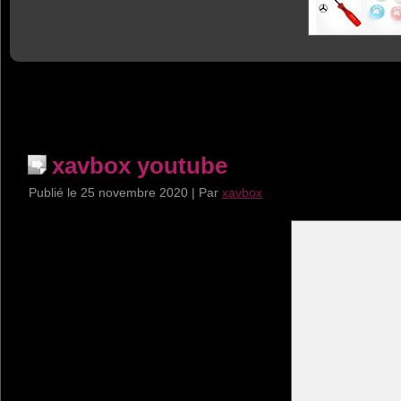
xavbox youtube
Publié le
25 novembre 2020
|
Par
xavbox