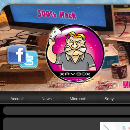
Accueil
News
Microsoft
Sony