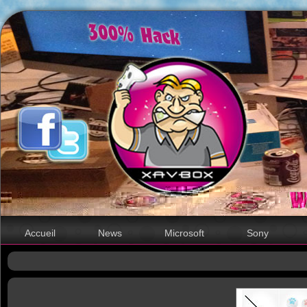
Accueil
News
Microsoft
Sony