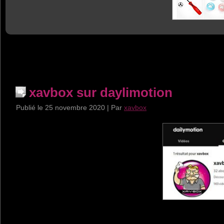
xavbox sur daylimotion
Publié le
25 novembre 2020
|
Par
xavbox