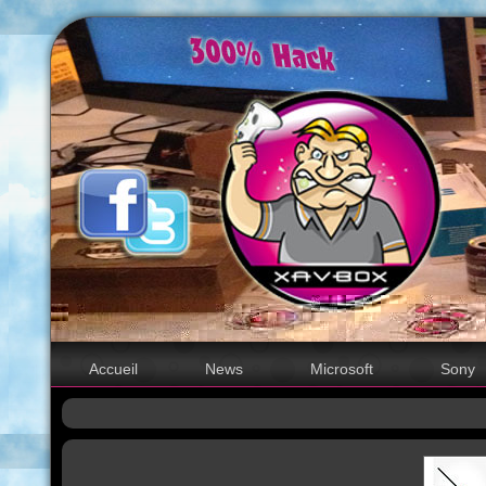
Accueil
News
Microsoft
Sony