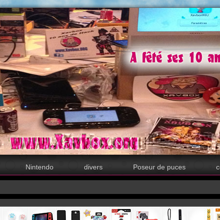
Nintendo
divers
Poseur de puces
c