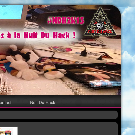
ontact
Nuit Du Hack