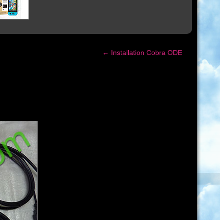
←
Installation Cobra ODE