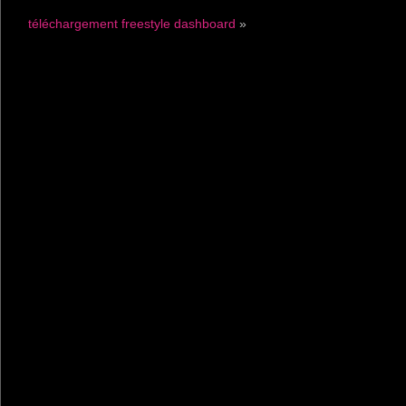
téléchargement freestyle dashboard
»