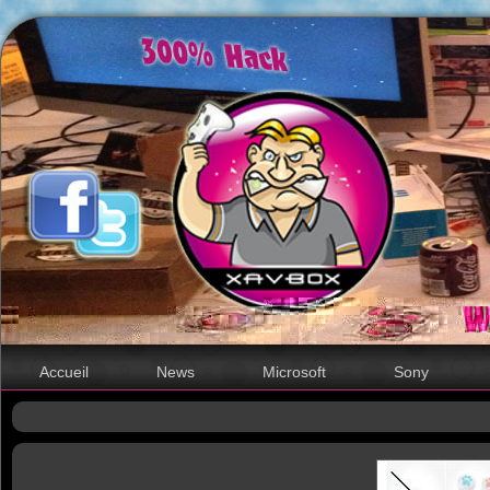
Accueil
News
Microsoft
Sony