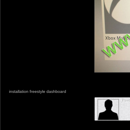
installation freestyle dashboard
Pos