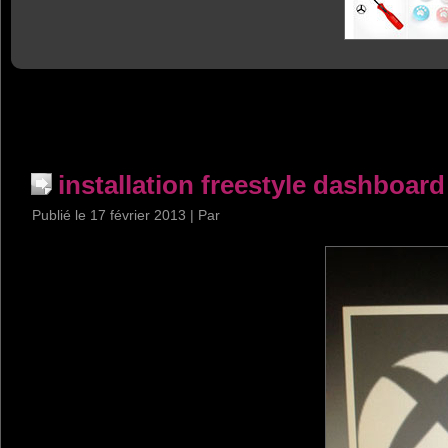
installation freestyle dashboard
Publié le
17 février 2013
|
Par