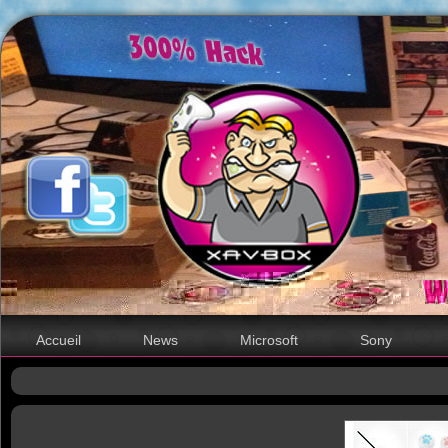
Accueil
News
Microsoft
Sony