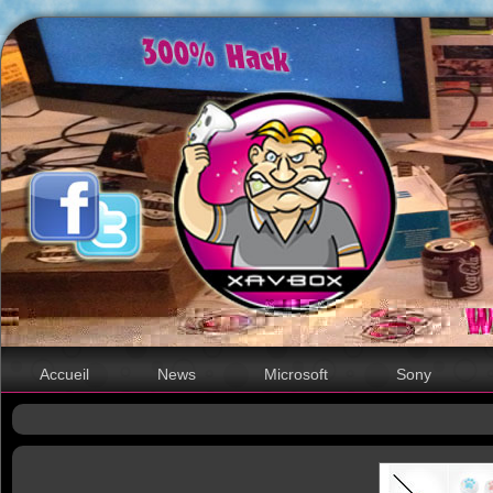
Accueil
News
Microsoft
Sony