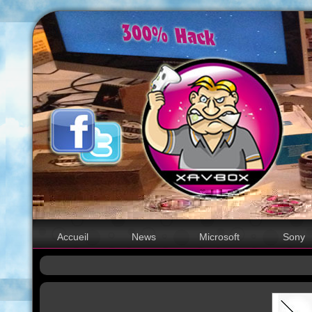
Accueil
News
Microsoft
Sony