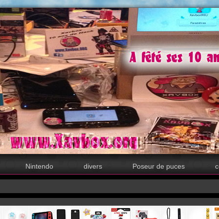
Nintendo
divers
Poseur de puces
c