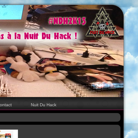
ontact
Nuit Du Hack