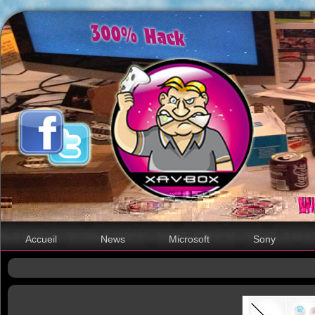
Accueil
News
Microsoft
Sony