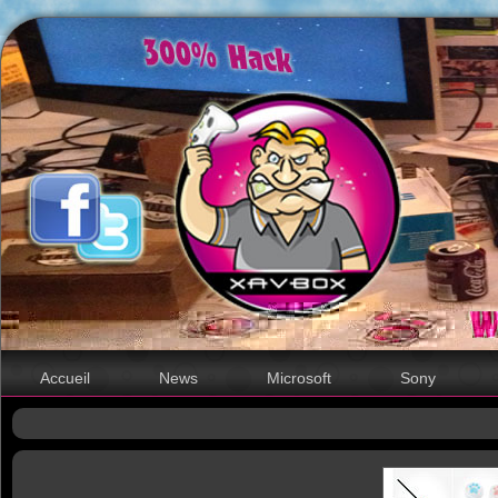
Accueil
News
Microsoft
Sony