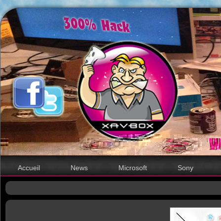
Accueil
News
Microsoft
Sony