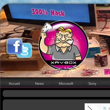
Accueil
News
Microsoft
Sony