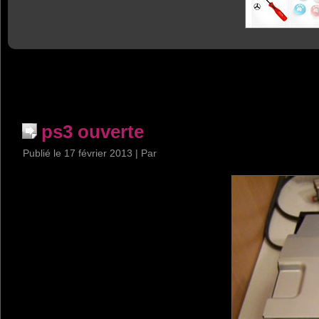
ps3 ouverte
Publié le
17 février 2013
|
Par